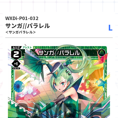
WXDi-P01-032
サンガ//パラレル
L
＜サンガパラレル＞