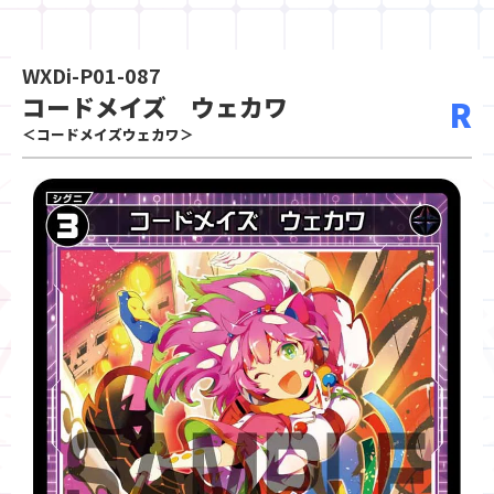
WXDi-P01-087
コードメイズ ウェカワ
R
＜コードメイズウェカワ＞