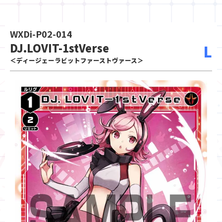
WXDi-P02-014
DJ.LOVIT-1stVerse
L
＜ディージェーラビットファーストヴァース＞