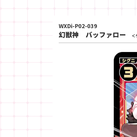
WXDi-P02-039
幻獣神 バッファロー
＜