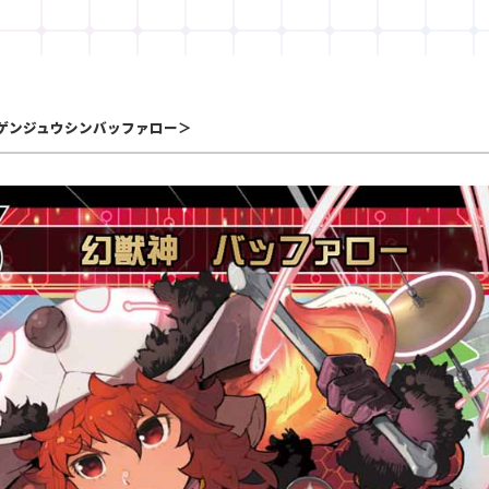
ゲンジュウシンバッファロー＞