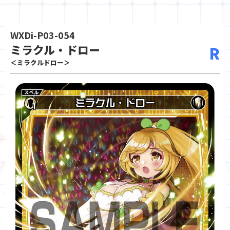
WXDi-P03-054
ミラクル・ドロー
R
＜ミラクルドロー＞