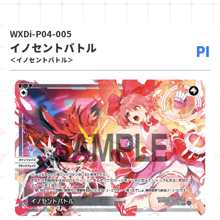
WXDi-P04-005
イノセントバトル
PI
＜イノセントバトル＞