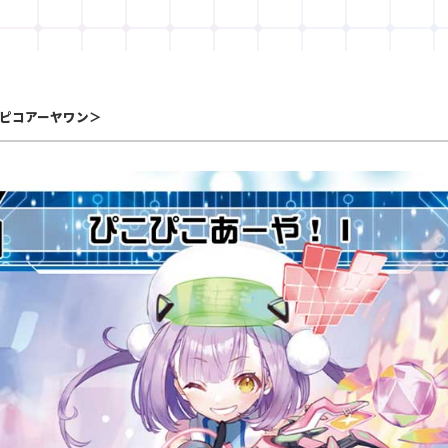
ピコアーヤワン＞