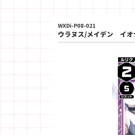
WXDi-P08-021
ウラヌス/メイデン イオ