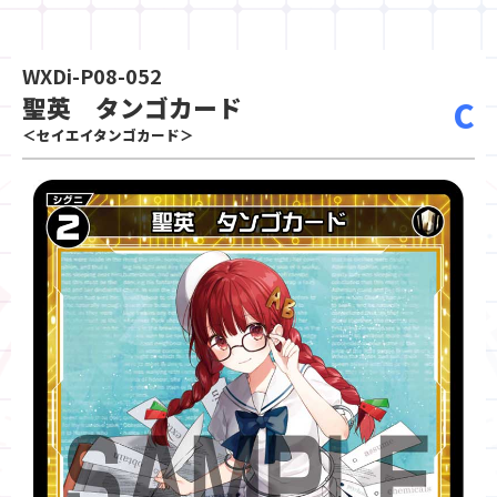
WXDi-P08-052
聖英 タンゴカード
C
＜セイエイタンゴカード＞