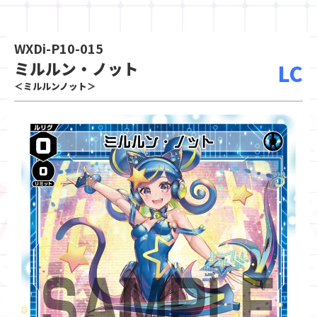
WXDi-P10-015
ミルルン・ノット
LC
＜ミルルンノット＞