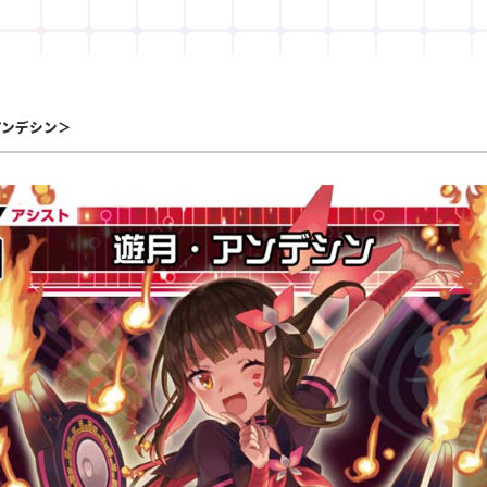
アンデシン＞