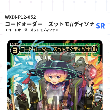
WXDi-P12-052
コードオーダー ズットモ//ディソナ
SR
＜コードオーダーズットモディソナ＞