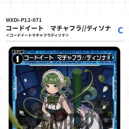
WXDi-P12-071
コードイート マチャフラ//ディソナ
C
＜コードイートマチャフラディソナ＞