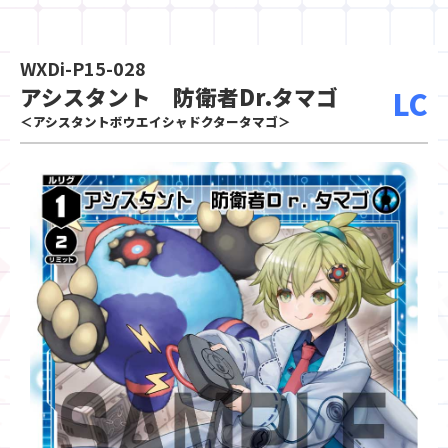
WXDi-P15-028
アシスタント 防衛者Dr.タマゴ
LC
＜アシスタントボウエイシャドクタータマゴ＞