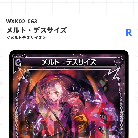
WXK02-063
メルト・デスサイズ
R
＜メルトデスサイズ＞