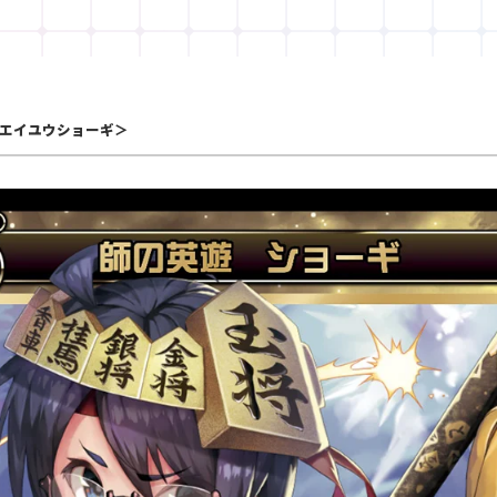
エイユウショーギ＞