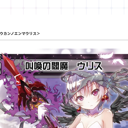
ウカンノエンマウリス＞