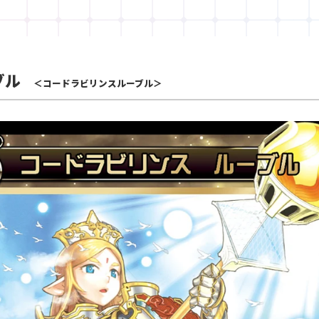
ブル
＜コードラビリンスルーブル＞