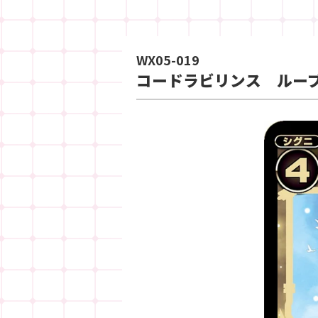
WX05-019
コードラビリンス ルー