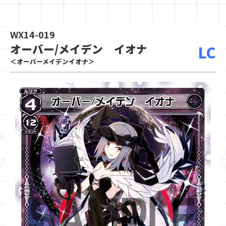
WX14-019
オーバー/メイデン イオナ
LC
＜オーバーメイデンイオナ＞