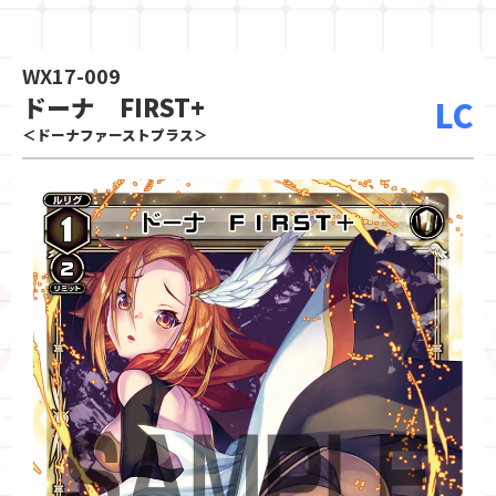
WX17-009
ドーナ FIRST+
LC
＜ドーナファーストプラス＞