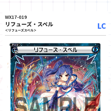
WX17-019
リフューズ・スペル
LC
＜リフューズスペル＞