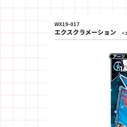
WX19-017
エクスクラメーション
＜