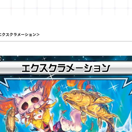
エクスクラメーション＞