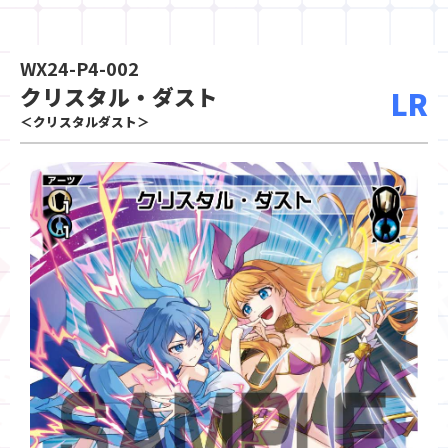
WX24-P4-002
クリスタル・ダスト
LR
＜クリスタルダスト＞