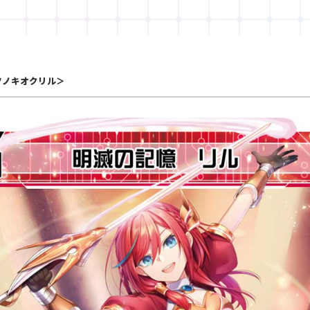
ツノキオクリル＞