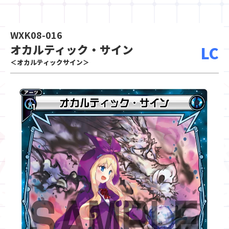
WXK08-016
オカルティック・サイン
LC
＜オカルティックサイン＞