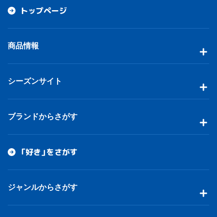
トップページ
商品情報
シーズンサイト
ブランドからさがす
「好き」をさがす
ジャンルからさがす