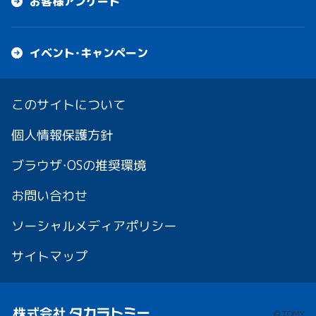
お客様アンケート
イベント・キャンペーン
このサイトについて
個人情報保護方針
ブラウザ・OSの推奨環境
お問い合わせ
ソーシャルメディアポリシー
サイトマップ
© TOMY