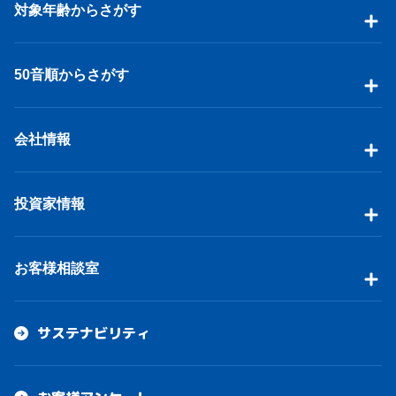
対象年齢からさがす
50音順からさがす
会社情報
投資家情報
お客様相談室
サステナビリティ