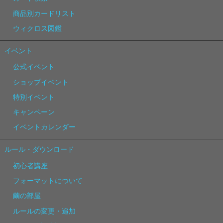
商品別カードリスト
ウィクロス図鑑
イベント
公式イベント
ショップイベント
特別イベント
キャンペーン
イベントカレンダー
ルール・ダウンロード
初心者講座
フォーマットについて
繭の部屋
ルールの変更・追加