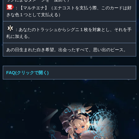
：【マルチエナ】（エナコストを支払う際、このカードは好
きな色１つとして支払える）
：あなたのトラッシュからシグニ１枚を対象とし、それを手
札に加える。
あの日生まれた白き希望。出会ったすべて、思い出のピース。
FAQ(クリックで開く)