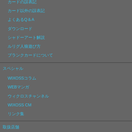
カードの誤表記
カード以外の誤表記
よくあるQ＆A
ダウンロード
シャドーアート解説
ルリグ人狼遊び方
ブランクカードについて
スペシャル
WIXOSSコラム
WEBマンガ
ウィクロスチャンネル
WIXOSS CM
リンク集
取扱店舗