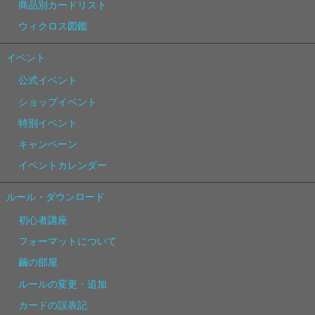
商品別カードリスト
ウィクロス図鑑
イベント
公式イベント
ショップイベント
特別イベント
キャンペーン
イベントカレンダー
ルール・ダウンロード
初心者講座
フォーマットについて
繭の部屋
ルールの変更・追加
カードの誤表記