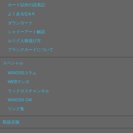
カード以外の誤表記
よくあるQ＆A
ダウンロード
シャドーアート解説
ルリグ人狼遊び方
ブランクカードについて
スペシャル
WIXOSSコラム
WEBマンガ
ウィクロスチャンネル
WIXOSS CM
リンク集
取扱店舗