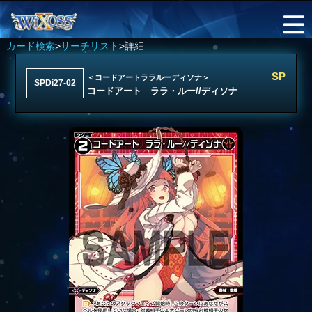
カード検索
>
サーチリスト
>詳細
SP
＜コードアートララルーディソナ＞
SPDi27-02
コードアート ララ・ルー//ディソナ