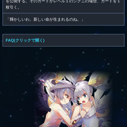
を公開する。そのカードがレベル１のシグニの場合、カードを１
枚引く。
「輝かしいわ。新しい命が生まれるのね。」
FAQ(クリックで開く)