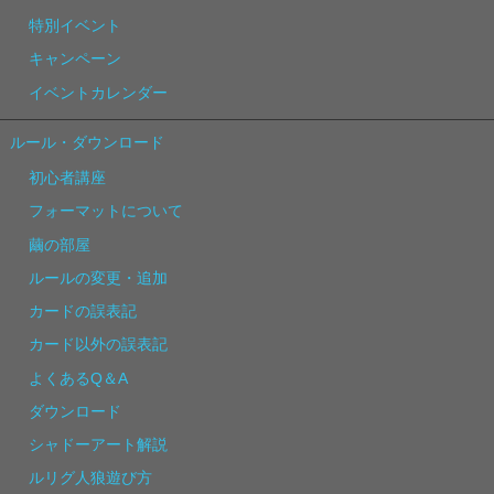
特別イベント
キャンペーン
イベントカレンダー
ルール・ダウンロード
初心者講座
フォーマットについて
繭の部屋
ルールの変更・追加
カードの誤表記
カード以外の誤表記
よくあるQ＆A
ダウンロード
シャドーアート解説
ルリグ人狼遊び方