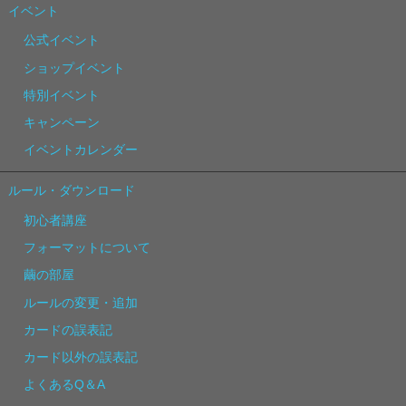
イベント
公式イベント
ショップイベント
特別イベント
キャンペーン
イベントカレンダー
ルール・ダウンロード
初心者講座
フォーマットについて
繭の部屋
ルールの変更・追加
カードの誤表記
カード以外の誤表記
よくあるQ＆A