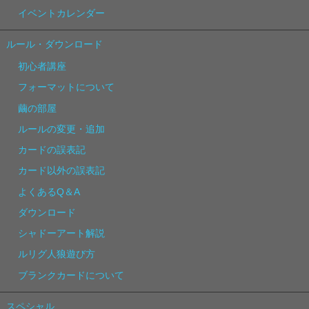
イベントカレンダー
ルール・ダウンロード
初心者講座
フォーマットについて
繭の部屋
ルールの変更・追加
カードの誤表記
カード以外の誤表記
よくあるQ＆A
ダウンロード
シャドーアート解説
ルリグ人狼遊び方
ブランクカードについて
スペシャル