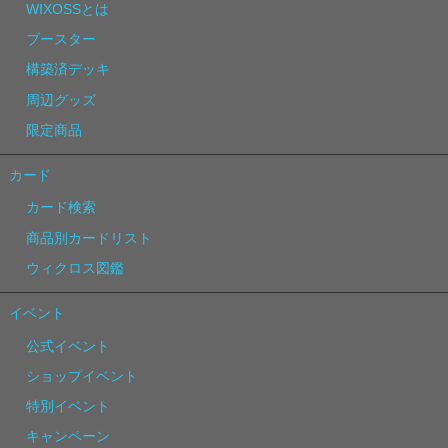
WIXOSSとは
ブースター
構築済デッキ
周辺グッズ
限定商品
カード
カード検索
商品別カードリスト
ウィクロス図鑑
イベント
公式イベント
ショップイベント
特別イベント
キャンペーン