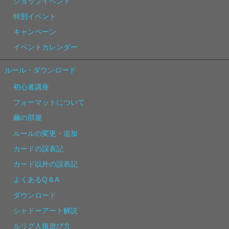
ショップイベント
特別イベント
キャンペーン
イベントカレンダー
ルール・ダウンロード
初心者講座
フォーマットについて
繭の部屋
ルールの変更・追加
カードの誤表記
カード以外の誤表記
よくあるQ＆A
ダウンロード
シャドーアート解説
ルリグ人狼遊び方