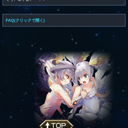
FAQ(クリックで開く)