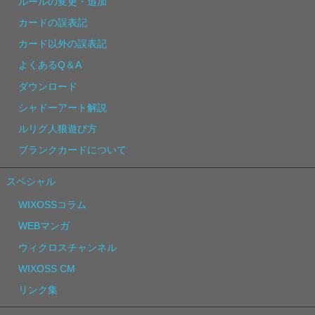
ルールの変更・追加
カードの誤表記
カード以外の誤表記
よくあるQ＆A
ダウンロード
シャドーアート解説
ルリグ人狼遊び方
ブランクカードについて
スペシャル
WIXOSSコラム
WEBマンガ
ウィクロスチャンネル
WIXOSS CM
リンク集