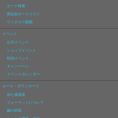
カード検索
商品別カードリスト
ウィクロス図鑑
イベント
公式イベント
ショップイベント
特別イベント
キャンペーン
イベントカレンダー
ルール・ダウンロード
初心者講座
フォーマットについて
繭の部屋