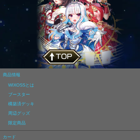
商品情報
WIXOSSとは
ブースター
構築済デッキ
周辺グッズ
限定商品
カード