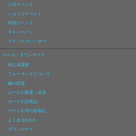
公式イベント
ショップイベント
特別イベント
キャンペーン
イベントカレンダー
ルール・ダウンロード
初心者講座
フォーマットについて
繭の部屋
ルールの変更・追加
カードの誤表記
カード以外の誤表記
よくあるQ＆A
ダウンロード