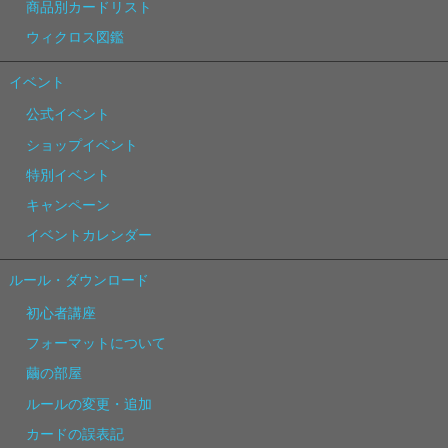
商品別カードリスト
ウィクロス図鑑
イベント
公式イベント
ショップイベント
特別イベント
キャンペーン
イベントカレンダー
ルール・ダウンロード
初心者講座
フォーマットについて
繭の部屋
ルールの変更・追加
カードの誤表記