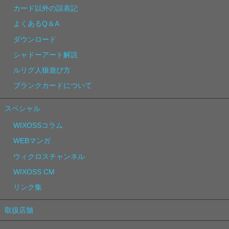
カード以外の誤表記
よくあるQ＆A
ダウンロード
シャドーアート解説
ルリグ人狼遊び方
ブランクカードについて
スペシャル
WIXOSSコラム
WEBマンガ
ウィクロスチャンネル
WIXOSS CM
リンク集
取扱店舗