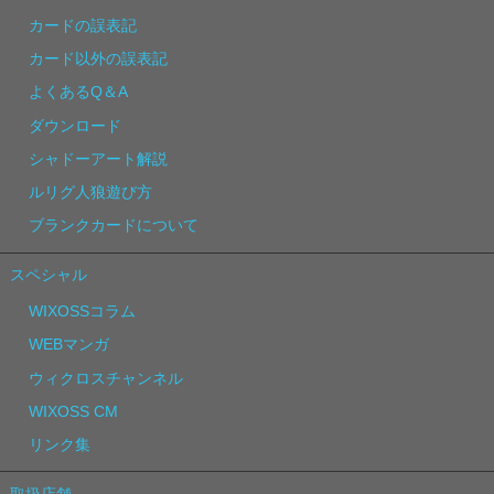
カードの誤表記
カード以外の誤表記
よくあるQ＆A
ダウンロード
シャドーアート解説
ルリグ人狼遊び方
ブランクカードについて
スペシャル
WIXOSSコラム
WEBマンガ
ウィクロスチャンネル
WIXOSS CM
リンク集