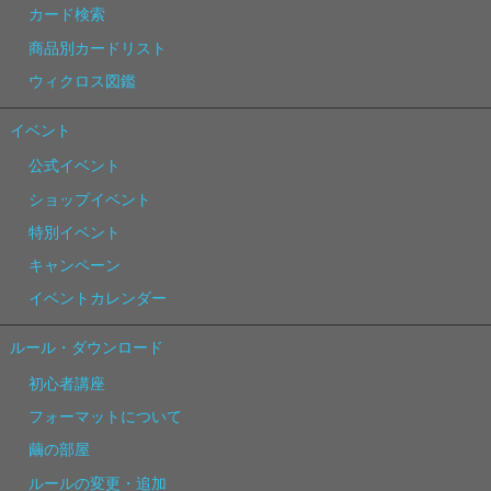
カード検索
商品別カードリスト
ウィクロス図鑑
イベント
公式イベント
ショップイベント
特別イベント
キャンペーン
イベントカレンダー
ルール・ダウンロード
初心者講座
フォーマットについて
繭の部屋
ルールの変更・追加