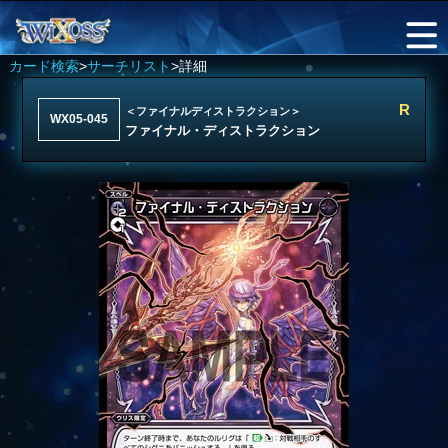
カード検索
>
サーチリスト
>詳細
R
＜ファイナルディストラクション＞
WX05-045
ファイナル・ディストラクション