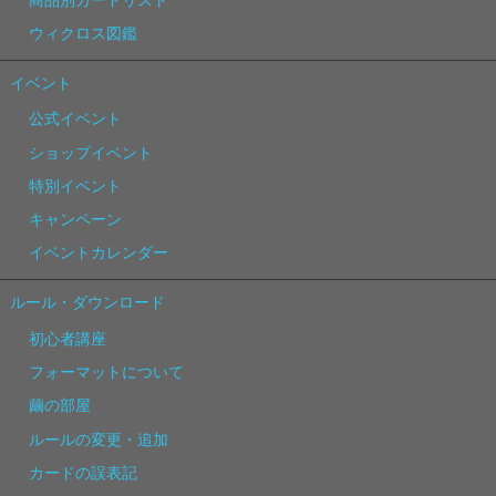
ウィクロス図鑑
イベント
公式イベント
ショップイベント
特別イベント
キャンペーン
イベントカレンダー
ルール・ダウンロード
初心者講座
フォーマットについて
繭の部屋
ルールの変更・追加
カードの誤表記