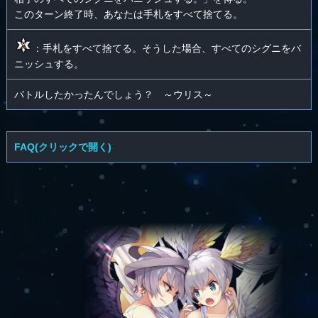
このターン終了時、あなたは手札をすべて捨てる。
：手札をすべて捨てる。そうした場合、すべてのシグニをバ
ニッシュする。
バトルしたかったんでしょう？ ～ウリス～
FAQ(クリックで開く)