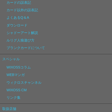
カードの誤表記
カード以外の誤表記
よくあるQ＆A
ダウンロード
シャドーアート解説
ルリグ人狼遊び方
ブランクカードについて
スペシャル
WIXOSSコラム
WEBマンガ
ウィクロスチャンネル
WIXOSS CM
リンク集
取扱店舗