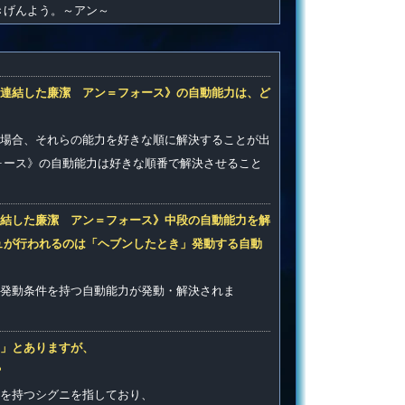
きげんよう。～アン～
連結した廉潔 アン＝フォース》の自動能力は、ど
場合、それらの能力を好きな順に解決することが出
ォース》の自動能力は好きな順番で解決させること
結した廉潔 アン＝フォース》中段の自動能力を解
ュが行われるのは「ヘブンしたとき」発動する自動
発動条件を持つ自動能力が発動・解決されま
」とありますが、
？
を持つシグニを指しており、