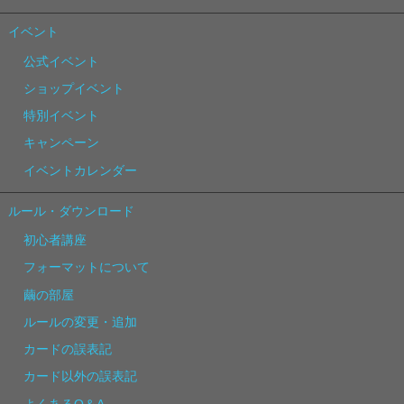
イベント
公式イベント
ショップイベント
特別イベント
キャンペーン
イベントカレンダー
ルール・ダウンロード
初心者講座
フォーマットについて
繭の部屋
ルールの変更・追加
カードの誤表記
カード以外の誤表記
よくあるQ＆A