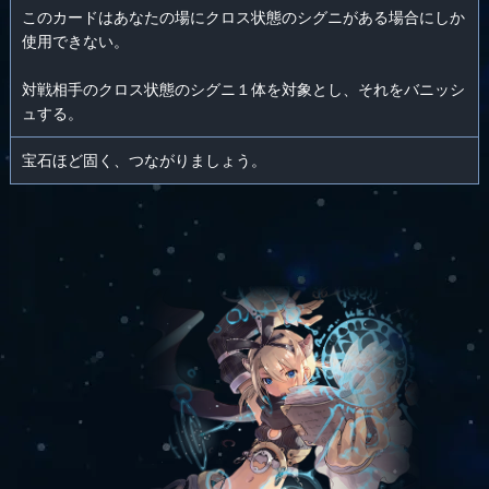
このカードはあなたの場にクロス状態のシグニがある場合にしか
使用できない。
対戦相手のクロス状態のシグニ１体を対象とし、それをバニッシ
ュする。
宝石ほど固く、つながりましょう。