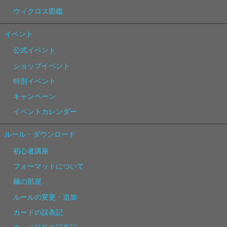
ウィクロス図鑑
イベント
公式イベント
ショップイベント
特別イベント
キャンペーン
イベントカレンダー
ルール・ダウンロード
初心者講座
フォーマットについて
繭の部屋
ルールの変更・追加
カードの誤表記