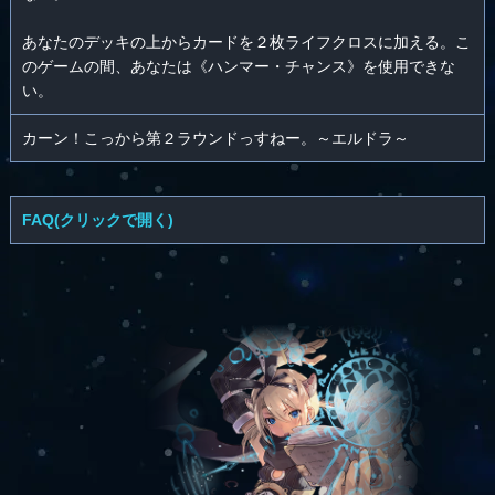
あなたのデッキの上からカードを２枚ライフクロスに加える。こ
のゲームの間、あなたは《ハンマー・チャンス》を使用できな
い。
カーン！こっから第２ラウンドっすねー。～エルドラ～
FAQ(クリックで開く)