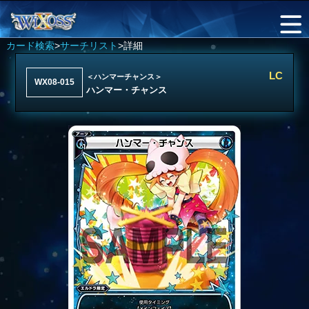
カード検索
>
サーチリスト
>詳細
LC
＜ハンマーチャンス＞
WX08-015
ハンマー・チャンス