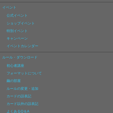
イベント
公式イベント
ショップイベント
特別イベント
キャンペーン
イベントカレンダー
ルール・ダウンロード
初心者講座
フォーマットについて
繭の部屋
ルールの変更・追加
カードの誤表記
カード以外の誤表記
よくあるQ＆A