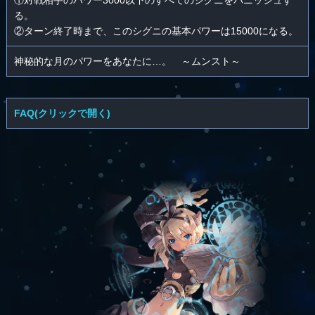
①対戦相手のパワー3000以下のすべてのシグニをバニッシュす
る。
②ターン終了時まで、このシグニの基本パワーは15000になる。
神秘的な月のパワーをあなたに…。 ～ムンスト～
FAQ(クリックで開く)