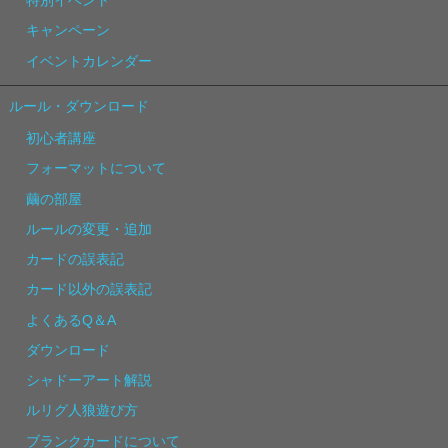
特別イベント
キャンペーン
イベントカレンダー
ルール・ダウンロード
初心者講座
フォーマットについて
繭の部屋
ルールの変更・追加
カードの誤表記
カード以外の誤表記
よくあるQ＆A
ダウンロード
シャドーアート解説
ルリグ人狼遊び方
ブランクカードについて