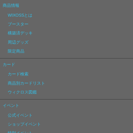
商品情報
WIXOSSとは
ブースター
構築済デッキ
周辺グッズ
限定商品
カード
カード検索
商品別カードリスト
ウィクロス図鑑
イベント
公式イベント
ショップイベント