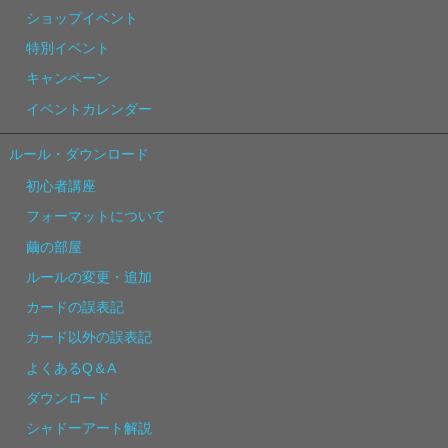
ショップイベント
特別イベント
キャンペーン
イベントカレンダー
ルール・ダウンロード
初心者講座
フォーマットについて
繭の部屋
ルールの変更・追加
カードの誤表記
カード以外の誤表記
よくあるQ＆A
ダウンロード
シャドーアート解説