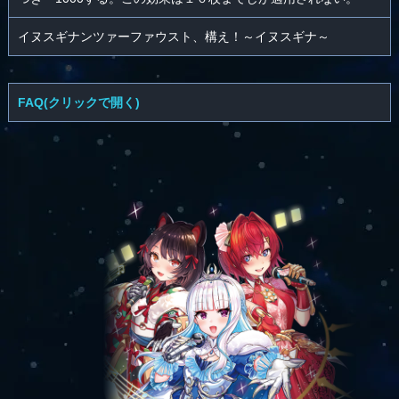
イヌスギナンツァーファウスト、構え！～イヌスギナ～
FAQ(クリックで開く)