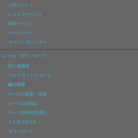
公式イベント
ショップイベント
特別イベント
キャンペーン
イベントカレンダー
ルール・ダウンロード
初心者講座
フォーマットについて
繭の部屋
ルールの変更・追加
カードの誤表記
カード以外の誤表記
よくあるQ＆A
ダウンロード