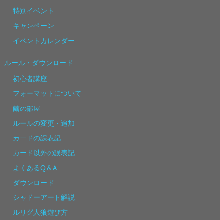
特別イベント
キャンペーン
イベントカレンダー
ルール・ダウンロード
初心者講座
フォーマットについて
繭の部屋
ルールの変更・追加
カードの誤表記
カード以外の誤表記
よくあるQ＆A
ダウンロード
シャドーアート解説
ルリグ人狼遊び方