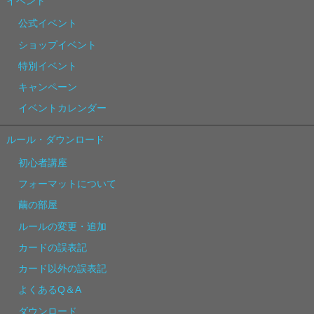
イベント
公式イベント
ショップイベント
特別イベント
キャンペーン
イベントカレンダー
ルール・ダウンロード
初心者講座
フォーマットについて
繭の部屋
ルールの変更・追加
カードの誤表記
カード以外の誤表記
よくあるQ＆A
ダウンロード