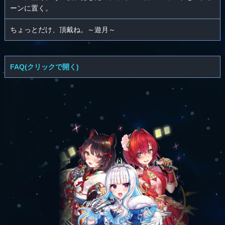
ーンに置く。
ちょっとだけ、頂戴ね。～遊月～
FAQ(クリックで開く)