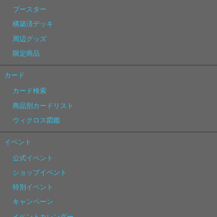
ブースター
構築済デッキ
周辺グッズ
限定商品
カード
カード検索
商品別カードリスト
ウィクロス図鑑
イベント
公式イベント
ショップイベント
特別イベント
キャンペーン
イベントカレンダー