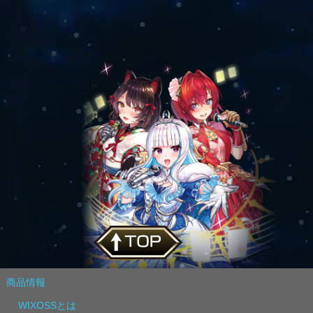
商品情報
WIXOSSとは