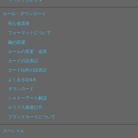
ルール・ダウンロード
初心者講座
フォーマットについて
繭の部屋
ルールの変更・追加
カードの誤表記
カード以外の誤表記
よくあるQ＆A
ダウンロード
シャドーアート解説
ルリグ人狼遊び方
ブランクカードについて
スペシャル