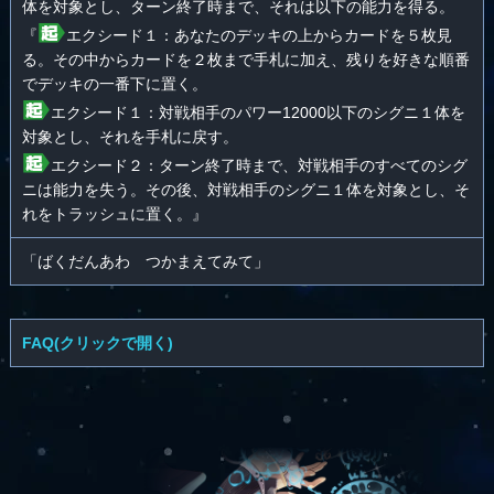
体を対象とし、ターン終了時まで、それは以下の能力を得る。
『
エクシード１：あなたのデッキの上からカードを５枚見
る。その中からカードを２枚まで手札に加え、残りを好きな順番
でデッキの一番下に置く。
エクシード１：対戦相手のパワー12000以下のシグニ１体を
対象とし、それを手札に戻す。
エクシード２：ターン終了時まで、対戦相手のすべてのシグ
ニは能力を失う。その後、対戦相手のシグニ１体を対象とし、そ
れをトラッシュに置く。』
「ばくだんあわ つかまえてみて」
FAQ(クリックで開く)