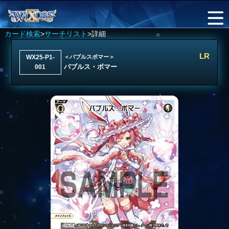
カード検索
>
サーチリスト
>詳細
LR
WX25-P1-
＜バブルスボマー＞
バブルス・ボマー
001