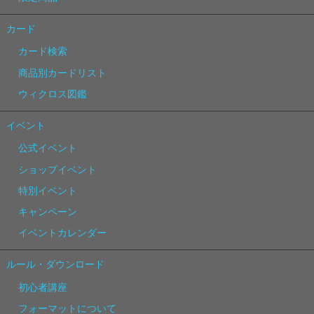
カード
カード検索
商品別カードリスト
ウィクロス図鑑
イベント
公式イベント
ショップイベント
特別イベント
キャンペーン
イベントカレンダー
ルール・ダウンロード
初心者講座
フォーマットについて