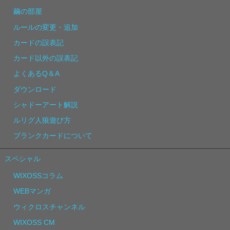
繭の部屋
ルールの変更・追加
カードの誤表記
カード以外の誤表記
よくあるQ＆A
ダウンロード
シャドーアート解説
ルリグ人狼遊び方
ブランクカードについて
スペシャル
WIXOSSコラム
WEBマンガ
ウィクロスチャンネル
WIXOSS CM